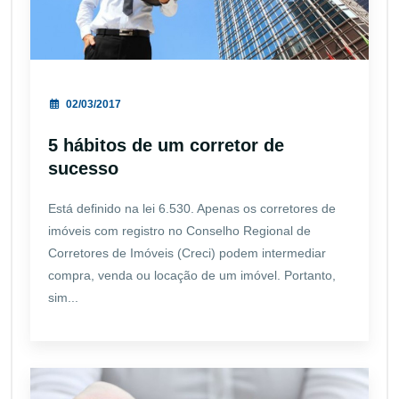
02/03/2017
5 hábitos de um corretor de
sucesso
Está definido na lei 6.530. Apenas os corretores de
imóveis com registro no Conselho Regional de
Corretores de Imóveis (Creci) podem intermediar
compra, venda ou locação de um imóvel. Portanto,
sim...