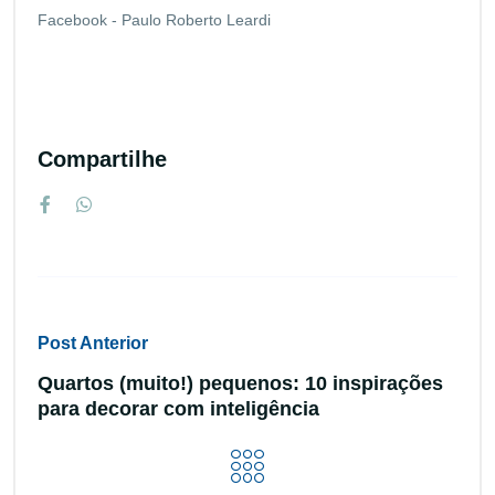
Facebook - Paulo Roberto Leardi
Compartilhe
Post Anterior
Quartos (muito!) pequenos: 10 inspirações
para decorar com inteligência