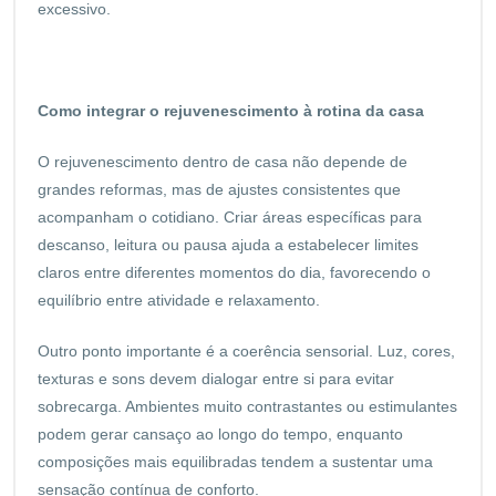
excessivo.
Como integrar o rejuvenescimento à rotina da casa
O rejuvenescimento dentro de casa não depende de
grandes reformas, mas de ajustes consistentes que
acompanham o cotidiano. Criar áreas específicas para
descanso, leitura ou pausa ajuda a estabelecer limites
claros entre diferentes momentos do dia, favorecendo o
equilíbrio entre atividade e relaxamento.
Outro ponto importante é a coerência sensorial. Luz, cores,
texturas e sons devem dialogar entre si para evitar
sobrecarga. Ambientes muito contrastantes ou estimulantes
podem gerar cansaço ao longo do tempo, enquanto
composições mais equilibradas tendem a sustentar uma
sensação contínua de conforto.