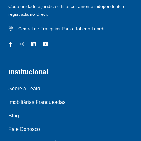
Cada unidade é jurídica e financeiramente independente e
registrada no Creci.
Central de Franquias Paulo Roberto Leardi
Institucional
Sobre a Leardi
Imobiliárias Franqueadas
Blog
Fale Conosco