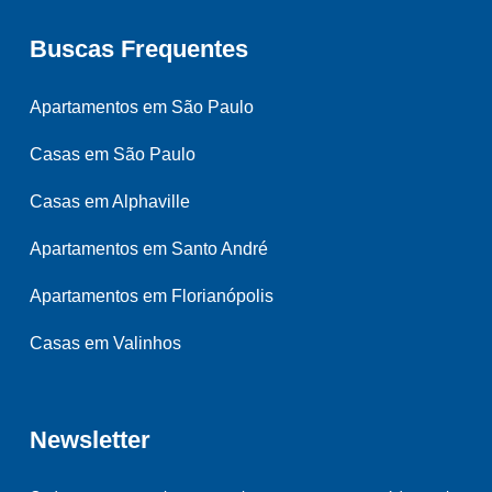
Buscas Frequentes
Apartamentos em São Paulo
Casas em São Paulo
Casas em Alphaville
Apartamentos em Santo André
Apartamentos em Florianópolis
Casas em Valinhos
Newsletter