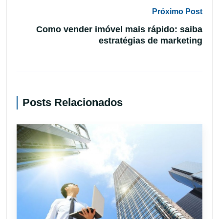
Próximo Post
Como vender imóvel mais rápido: saiba
estratégias de marketing
Posts Relacionados