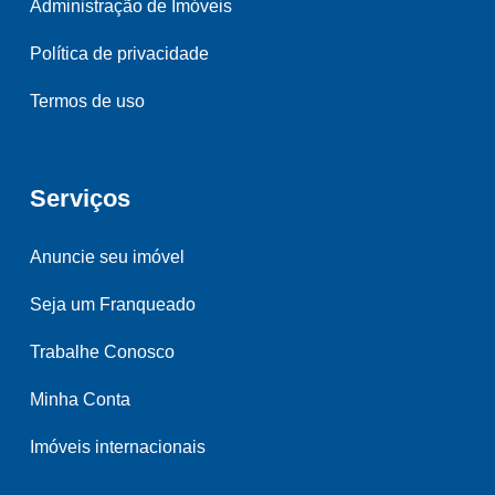
Administração de Imóveis
Política de privacidade
Termos de uso
Serviços
Anuncie seu imóvel
Seja um Franqueado
Trabalhe Conosco
Minha Conta
Imóveis internacionais