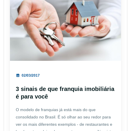
02/03/2017
3 sinais de que franquia imobiliária
é para você
O modelo de franquias já está mais do que
consolidado no Brasil. É só olhar ao seu redor para
ver os mais diferentes exemplos - de restaurantes e