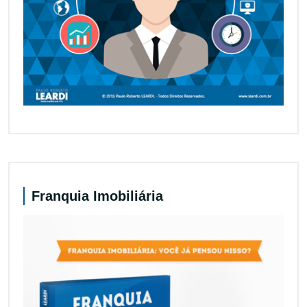
Franquia Imobiliária