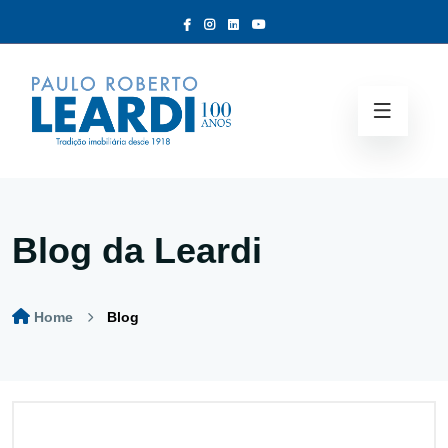
Blog da Leardi
Home
Blog