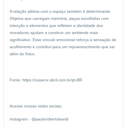
A relação afetiva com o espaço também é determinante.
Objetos que carregam memória, peças escolhidas com
intenção e elementos que refletem a identidade dos
moradores ajudam a construir um ambiente mais
significativo. Esse vínculo emocional reforça a sensação de
acolhimento e contribui para um rejuvenescimento que vai
além do físico.
Fonte:
https://casacor.abril.com.br/pt-BR
Acesse nossas redes sociais:
Instagram - @paulorobertoleardi