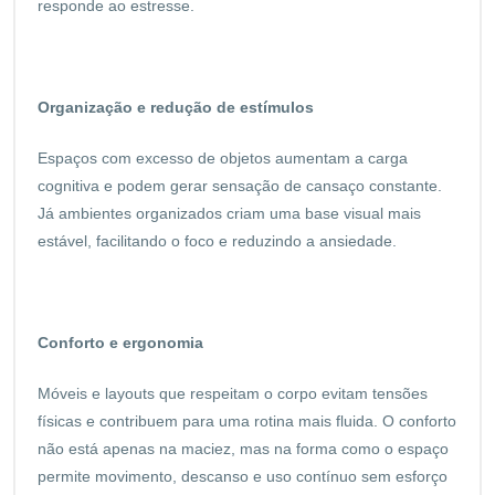
responde ao estresse.
Organização e redução de estímulos
Espaços com excesso de objetos aumentam a carga
cognitiva e podem gerar sensação de cansaço constante.
Já ambientes organizados criam uma base visual mais
estável, facilitando o foco e reduzindo a ansiedade.
Conforto e ergonomia
Móveis e layouts que respeitam o corpo evitam tensões
físicas e contribuem para uma rotina mais fluida. O conforto
não está apenas na maciez, mas na forma como o espaço
permite movimento, descanso e uso contínuo sem esforço