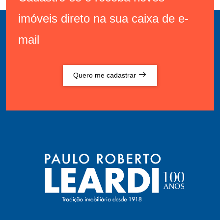
imóveis direto na sua caixa de e-
mail
Quero me cadastrar