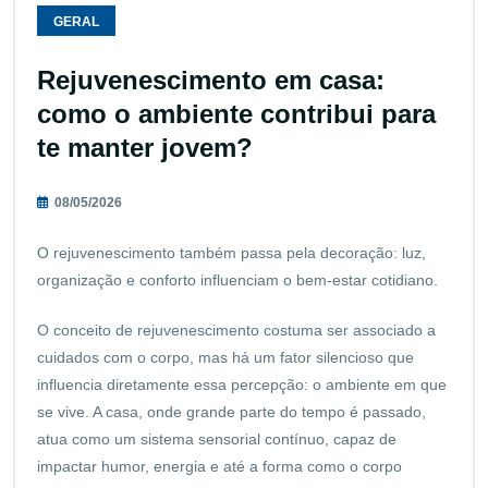
GERAL
Rejuvenescimento em casa:
como o ambiente contribui para
te manter jovem?
08/05/2026
O rejuvenescimento também passa pela decoração: luz,
organização e conforto influenciam o bem-estar cotidiano.
O conceito de rejuvenescimento costuma ser associado a
cuidados com o corpo, mas há um fator silencioso que
influencia diretamente essa percepção: o ambiente em que
se vive. A casa, onde grande parte do tempo é passado,
atua como um sistema sensorial contínuo, capaz de
impactar humor, energia e até a forma como o corpo