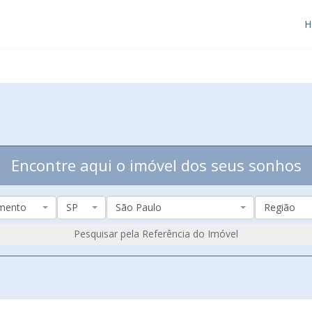
H
Encontre aqui o imóvel dos seus sonhos
mento
SP
São Paulo
Região
Pesquisar pela Referência do Imóvel