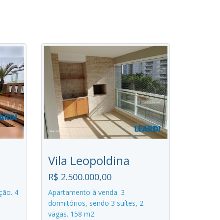
Vila Leopoldina
R$ 2.500.000,00
ção. 4
Apartamento à venda. 3
dormitórios, sendo 3 suítes, 2
vagas. 158 m2.