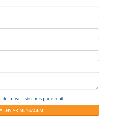
s de imóveis similares por e-mail
ENVIAR MENSAGEM