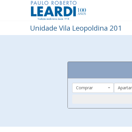
Unidade Vila Leopoldina 201
Comprar
Aparta