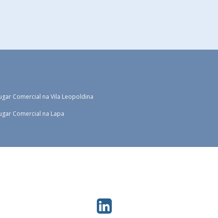
ugar Comercial na Vila Leopoldina
ugar Comercial na Lapa