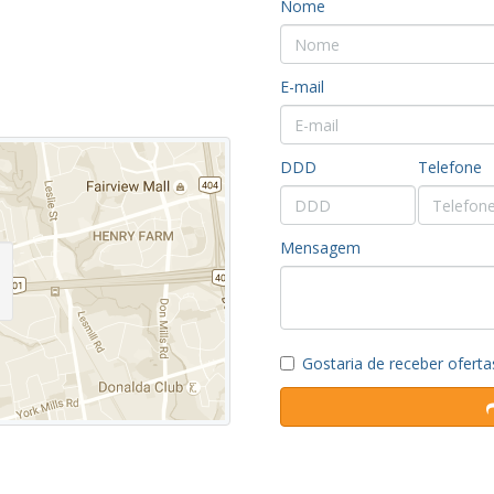
Nome
E-mail
DDD
Telefone
Mensagem
o
Gostaria de receber oferta